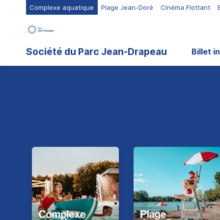
Complexe aquatique
Plage Jean-Doré
Cinéma Flottant
Société du Parc Jean-Drapeau
Billet i