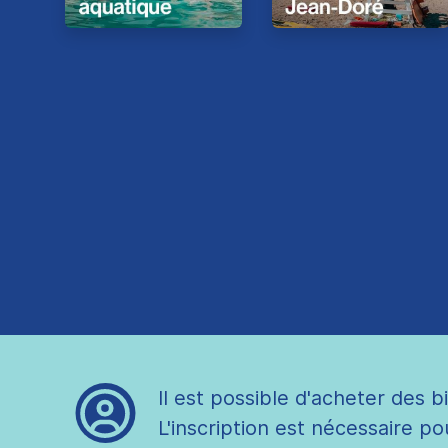
Il est possible d'acheter des bi
L'inscription est nécessaire po