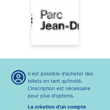
Il est possible d'acheter des
billets en tant qu'invité.
L'inscription est nécessaire
pour plus d'options.
La création d'un compte